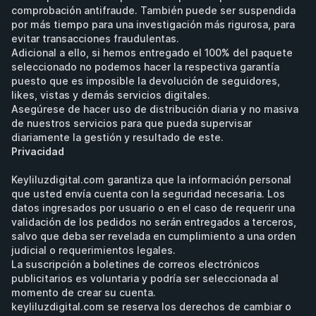
comprobación antifraude. También puede ser suspendida 
por más tiempo para una investigación más rigurosa, para 
evitar transacciones fraudulentas.
Adicional a ello, si hemos entregado el 100% del paquete 
seleccionado no podemos hacer la respectiva garantía 
puesto que es imposible la devolución de seguidores, 
likes, vistas y demás servicios digitales.
Asegúrese de hacer uso de distribución diaria y no masiva 
de nuestros servicios para que pueda supervisar 
diariamente la gestión y resultado de este.
Privacidad
Keyliluzdigital.com garantiza que la información personal 
que usted envía cuenta con la seguridad necesaria. Los 
datos ingresados por usuario o en el caso de requerir una 
validación de los pedidos no serán entregados a terceros, 
salvo que deba ser revelada en cumplimiento a una orden 
judicial o requerimientos legales.
La suscripción a boletines de correos electrónicos 
publicitarios es voluntaria y podría ser seleccionada al 
momento de crear su cuenta. 
keyliluzdigital.com se reserva los derechos de cambiar o 