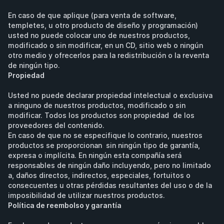
En caso de que aplique (para venta de software, 
templetes, u otro producto de diseño y programación) 
usted no puede colocar uno de nuestros productos, 
modificado o sin modificar, en un CD, sitio web o ningún 
otro medio y ofrecerlos para la redistribución o la reventa 
de ningún tipo.
Propiedad
Usted no puede declarar propiedad intelectual o exclusiva 
a ninguno de nuestros productos, modificado o sin 
modificar. Todos los productos son propiedad  de los 
proveedores del contenido.
En caso de que no se especifique lo contrario, nuestros 
productos se proporcionan  sin ningún tipo de garantía, 
expresa o implícita. En ningún esta compañía será  
responsables de ningún daño incluyendo, pero no limitado 
a, daños directos, indirectos, especiales, fortuitos o 
consecuentes u otras pérdidas resultantes del uso o de la 
imposibilidad de utilizar nuestros productos.
Política de reembolso y garantía