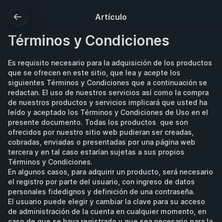
Artículo
Términos y Condiciones
Es requisito necesario para la adquisición de los productos 
que se ofrecen en este sitio, que lea y acepte los 
siguientes Términos y Condiciones que a continuación se 
redactan. El uso de nuestros servicios así como la compra 
de nuestros productos y servicios implicará que usted ha 
leído y aceptado los Términos y Condiciones de Uso en el 
presente documento. Todas los productos  que son 
ofrecidos por nuestro sitio web pudieran ser creadas, 
cobradas, enviadas o presentadas por una página web 
tercera y en tal caso estarían sujetas a sus propios 
Términos y Condiciones. 
En algunos casos, para adquirir un producto, será necesario 
el registro por parte del usuario, con ingreso de datos 
personales fidedignos y definición de una contraseña.
El usuario puede elegir y cambiar la clave para su acceso 
de administración de la cuenta en cualquier momento, en 
caso de que se haya registrado y que sea necesario para la 