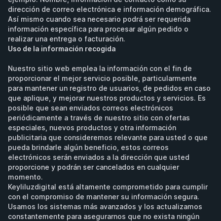
dirección de correo electrónica e información demográfica. 
Así mismo cuando sea necesario podrá ser requerida 
información específica para procesar algún pedido o 
realizar una entrega o facturación.
Uso de la información recogida
Nuestro sitio web emplea la información con el fin de 
proporcionar el mejor servicio posible, particularmente 
para mantener un registro de usuarios, de pedidos en caso 
que aplique, y mejorar nuestros productos y servicios. Es 
posible que sean enviados correos electrónicos 
periódicamente a través de nuestro sitio con ofertas 
especiales, nuevos productos y otra información 
publicitaria que consideremos relevante para usted o que 
pueda brindarle algún beneficio, estos correos 
electrónicos serán enviados a la dirección que usted 
proporcione y podrán ser cancelados en cualquier 
momento.
Keyliluzdigital está altamente comprometido para cumplir 
con el compromiso de mantener su información segura. 
Usamos los sistemas más avanzados y los actualizamos 
constantemente para asegurarnos que no exista ningún 