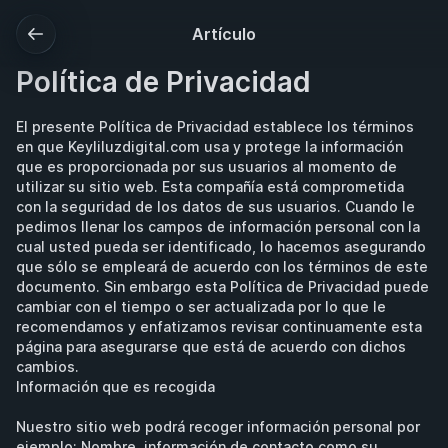
Artículo
Política de Privacidad
El presente Política de Privacidad establece los términos 
en que Keyliluzdigital.com usa y protege la información 
que es proporcionada por sus usuarios al momento de 
utilizar su sitio web. Esta compañía está comprometida 
con la seguridad de los datos de sus usuarios. Cuando le 
pedimos llenar los campos de información personal con la 
cual usted pueda ser identificado, lo hacemos asegurando 
que sólo se empleará de acuerdo con los términos de este 
documento. Sin embargo esta Política de Privacidad puede 
cambiar con el tiempo o ser actualizada por lo que le 
recomendamos y enfatizamos revisar continuamente esta 
página para asegurarse que está de acuerdo con dichos 
cambios.
Información que es recogida
Nuestro sitio web podrá recoger información personal por 
ejemplo: Nombre, información de contacto como su 