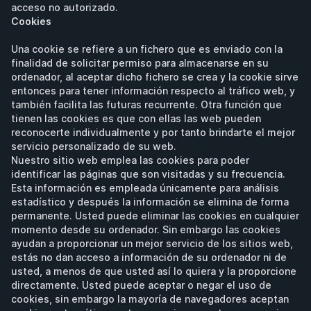
acceso no autorizado.
Cookies
Una cookie se refiere a un fichero que es enviado con la 
finalidad de solicitar permiso para almacenarse en su 
ordenador, al aceptar dicho fichero se crea y la cookie sirve 
entonces para tener información respecto al tráfico web, y 
también facilita las futuras recurrente. Otra función que 
tienen las cookies es que con ellas las web pueden 
reconocerte individualmente y por tanto brindarte el mejor 
servicio personalizado de su web.
Nuestro sitio web emplea las cookies para poder 
identificar las páginas que son visitadas y su frecuencia. 
Esta información es empleada únicamente para análisis 
estadístico y después la información se elimina de forma 
permanente. Usted puede eliminar las cookies en cualquier 
momento desde su ordenador. Sin embargo las cookies 
ayudan a proporcionar un mejor servicio de los sitios web, 
estás no dan acceso a información de su ordenador ni de 
usted, a menos de que usted así lo quiera y la proporcione 
directamente. Usted puede aceptar o negar el uso de 
cookies, sin embargo la mayoría de navegadores aceptan 