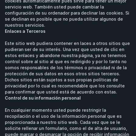
cookies automáticamente pues sirve para tener un mejor 
servicio web. También usted puede cambiar la 
configuración de su ordenador para declinar las cookies. Si 
se declinan es posible que no pueda utilizar algunos de 
nuestros servicios.
Enlaces a Terceros
Este sitio web pudiera contener en laces a otros sitios que 
pudieran ser de su interés. Una vez que usted de clic en 
estos enlaces y abandone nuestra página, ya no tenemos 
control sobre al sitio al que es redirigido y por lo tanto no 
somos responsables de los términos o privacidad ni de la 
protección de sus datos en esos otros sitios terceros. 
Dichos sitios están sujetos a sus propias políticas de 
privacidad por lo cual es recomendable que los consulte 
para confirmar que usted está de acuerdo con estas.
Control de su información personal
En cualquier momento usted puede restringir la 
recopilación o el uso de la información personal que es 
proporcionada a nuestro sitio web. Cada vez que se le 
solicite rellenar un formulario, como el de alta de usuario, 
puede marcar o desmarcar la opción de recibir información 