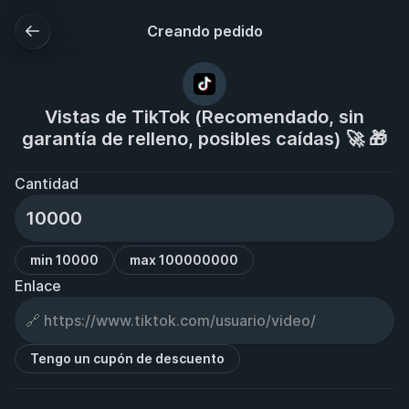
Creando pedido
Vistas de TikTok (Recomendado, sin
garantía de relleno, posibles caídas) 🚀 🎁
Cantidad
min 10000
max 100000000
Enlace
Tengo un cupón de descuento