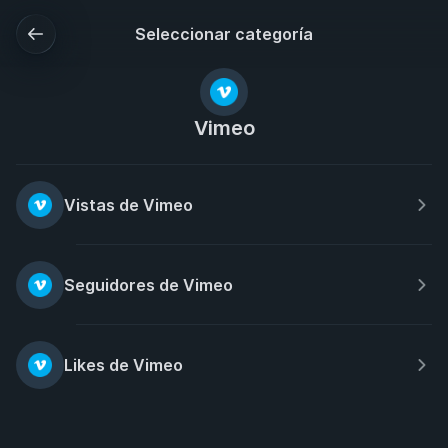
Seleccionar categoría
Vimeo
Vistas de Vimeo
Seguidores de Vimeo
Likes de Vimeo