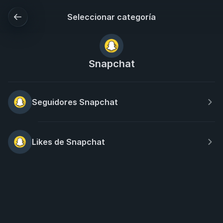
Seleccionar categoría
Snapchat
Seguidores Snapchat
Likes de Snapchat