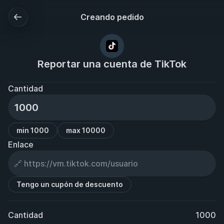
Creando pedido
Reportar una cuenta de TikTok
Cantidad
min 1000
max 10000
Enlace
Tengo un cupón de descuento
Cantidad
1000