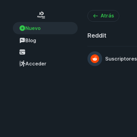
Atrás
Nuevo
Reddit
Blog
Suscriptores
Acceder