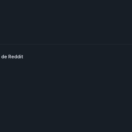
 de Reddit