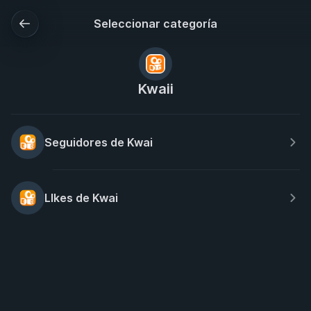
Seleccionar categoría
Kwaii
Seguidores de Kwai
LIkes de Kwai