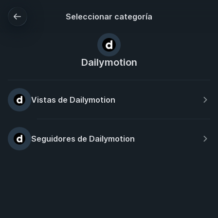
Seleccionar categoría
Dailymotion
Vistas de Dailymotion
Seguidores de Dailymotion