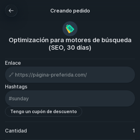
Creando pedido
Optimización para motores de búsqueda
(SEO, 30 días)
Enlace
Hashtags
Tengo un cupón de descuento
Cantidad
1