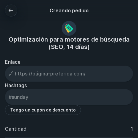
Creando pedido
Optimización para motores de búsqueda
(SEO, 14 días)
Enlace
Hashtags
Tengo un cupón de descuento
Cantidad
1