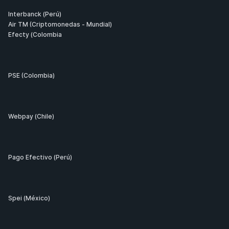
Interbanck (Perú)
Air TM (Criptomonedas - Mundial)
Efecty (Colombia
PSE (Colombia)
Webpay (Chile)
Pago Efectivo (Perú)
Spei (México)