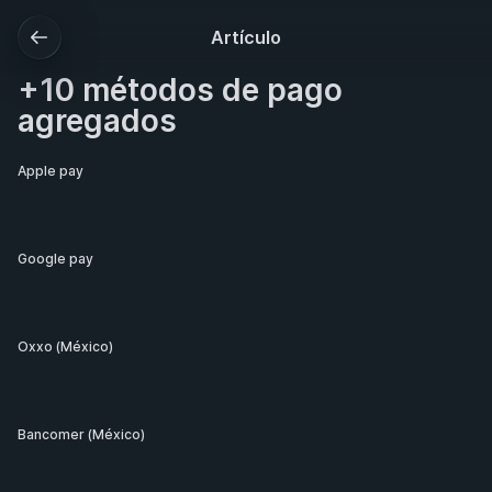
Artículo
+10 métodos de pago
agregados
Apple pay 
Google pay 
Oxxo (México)
Bancomer (México)