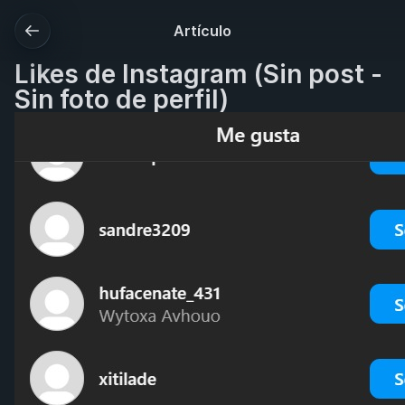
Artículo
Likes de Instagram (Sin post -
Sin foto de perfil)