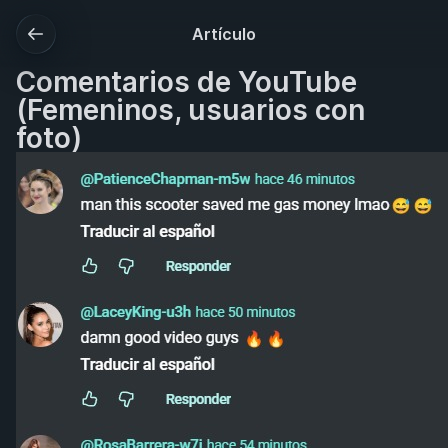
Artículo
Comentarios de YouTube
(Femeninos, usuarios con
foto)